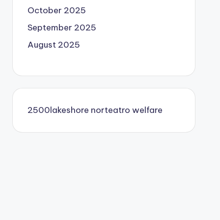
October 2025
September 2025
August 2025
2500lakeshore
norteatro
welfare