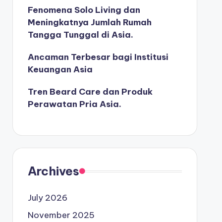
Fenomena Solo Living dan
Meningkatnya Jumlah Rumah
Tangga Tunggal di Asia.
Ancaman Terbesar bagi Institusi
Keuangan Asia
Tren Beard Care dan Produk
Perawatan Pria Asia.
Archives
July 2026
November 2025