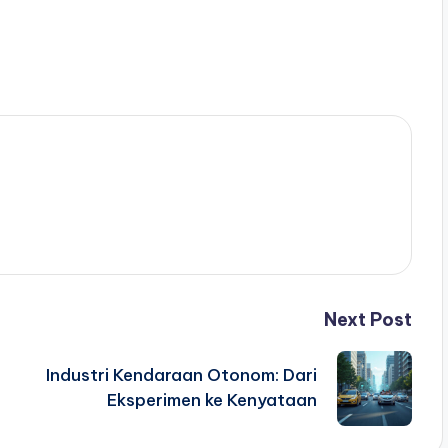
Next Post
Industri Kendaraan Otonom: Dari
Eksperimen ke Kenyataan