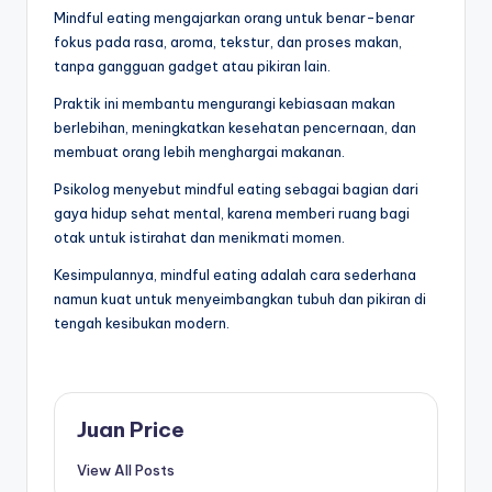
Mindful eating mengajarkan orang untuk benar-benar
fokus pada rasa, aroma, tekstur, dan proses makan,
tanpa gangguan gadget atau pikiran lain.
Praktik ini membantu mengurangi kebiasaan makan
berlebihan, meningkatkan kesehatan pencernaan, dan
membuat orang lebih menghargai makanan.
Psikolog menyebut mindful eating sebagai bagian dari
gaya hidup sehat mental, karena memberi ruang bagi
otak untuk istirahat dan menikmati momen.
Kesimpulannya, mindful eating adalah cara sederhana
namun kuat untuk menyeimbangkan tubuh dan pikiran di
tengah kesibukan modern.
Juan Price
View All Posts