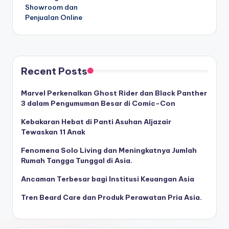
Showroom dan
Penjualan Online
Recent Posts
Marvel Perkenalkan Ghost Rider dan Black Panther
3 dalam Pengumuman Besar di Comic-Con
Kebakaran Hebat di Panti Asuhan Aljazair
Tewaskan 11 Anak
Fenomena Solo Living dan Meningkatnya Jumlah
Rumah Tangga Tunggal di Asia.
Ancaman Terbesar bagi Institusi Keuangan Asia
Tren Beard Care dan Produk Perawatan Pria Asia.