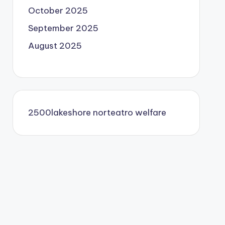
October 2025
September 2025
August 2025
2500lakeshore
norteatro
welfare