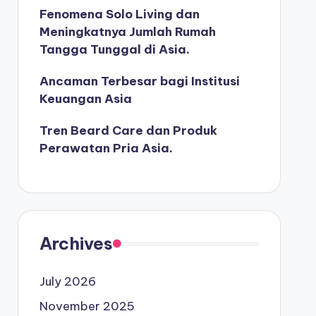
Fenomena Solo Living dan
Meningkatnya Jumlah Rumah
Tangga Tunggal di Asia.
Ancaman Terbesar bagi Institusi
Keuangan Asia
Tren Beard Care dan Produk
Perawatan Pria Asia.
Archives
July 2026
November 2025